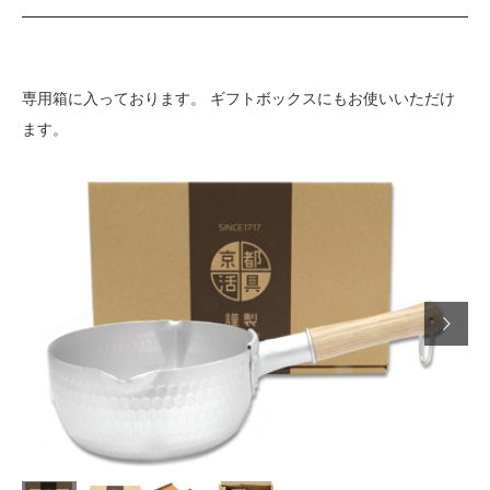
専用箱に入っております。 ギフトボックスにもお使いいただけ
ます。
