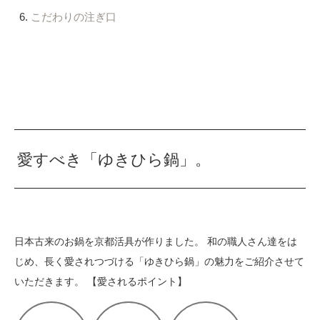
こだわりの注ぎ口
愛すべき「ゆきひら鍋」。
日本古来のお鍋を京都活具が作りました。 和の職人さん達をは
じめ、長く愛されつづける「ゆきひら鍋」の魅力をご紹介させて
いただきます。 【愛されるポイント】