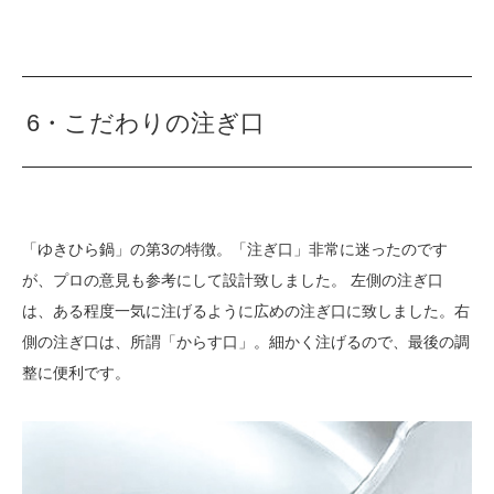
6・こだわりの注ぎ口
「ゆきひら鍋」の第3の特徴。「注ぎ口」非常に迷ったのです
が、プロの意見も参考にして設計致しました。 左側の注ぎ口
は、ある程度一気に注げるように広めの注ぎ口に致しました。右
側の注ぎ口は、所謂「からす口」。細かく注げるので、最後の調
整に便利です。