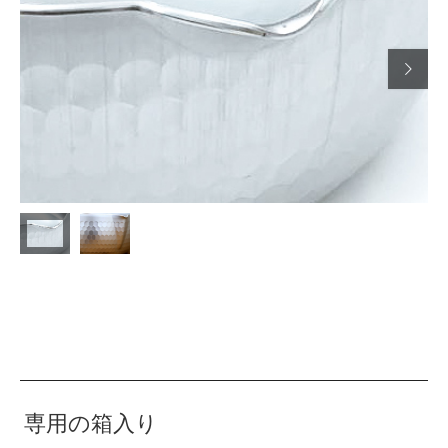

専用の箱入り