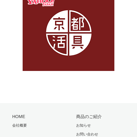
HOME
商品のご紹介
会社概要
お知らせ
お問い合わせ