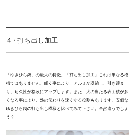
4・打ち出し加工
「ゆきひら鍋」の最大の特徴。「打ち出し加工」これは単なる模
様ではありません。叩く事により、アルミが凝縮し、引き締ま
り、耐久性が格段にアップします。また、火の当たる表面積が多
くなる事により、熱の伝わりを速くする役割もあります。安価な
ゆきひら鍋の打ち出し模様と比べてみて下さい。全然違うでしょ
う？