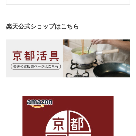
楽天公式ショップはこちら