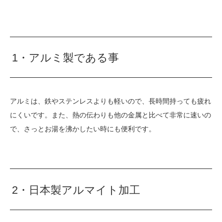
1・アルミ製である事
アルミは、鉄やステンレスよりも軽いので、長時間持っても疲れ
にくいです。また、熱の伝わりも他の金属と比べて非常に速いの
で、さっとお湯を沸かしたい時にも便利です。
2・日本製アルマイト加工