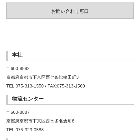
お問い合わせ窓口
本社
〒600-8882
京都府京都市下京区西七条比輪田町3
TEL:075-313-1550 / FAX:075-313-1560
物流センター
〒600-8887
京都府京都市下京区西七条名倉町8
TEL:075-323-0588