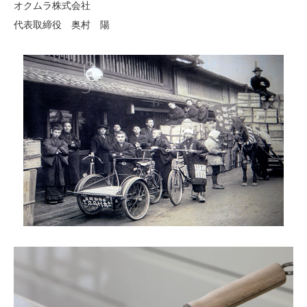
オクムラ株式会社
代表取締役 奥村 陽