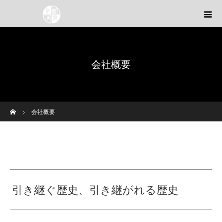
会社概要
ホーム
会社概要
引き継ぐ歴史、引き継がれる歴史