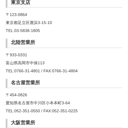
東京支店
〒123-0864
東京都足立区鹿浜3-15-10
TEL:03-5838-1805
北陸営業所
〒933-0331
富山県高岡市中保113
TEL:0766-31-4801 / FAX:0766-31-4804
名古屋営業所
〒454-0826
愛知県名古屋市中川区小本本町3-64
TEL:052-351-0550 / FAX:052-351-0225
大阪営業所