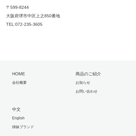
〒599-8244
大阪府堺市中区上之850番地
TEL:072-235-3605
HOME
商品のご紹介
会社概要
お知らせ
お問い合わせ
中文
English
姉妹ブランド